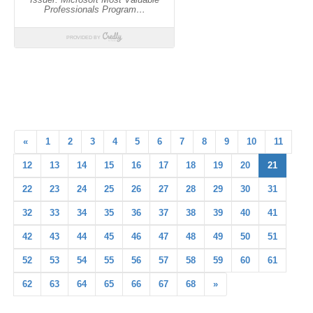
«
1
2
3
4
5
6
7
8
9
10
11
12
13
14
15
16
17
18
19
20
21
22
23
24
25
26
27
28
29
30
31
32
33
34
35
36
37
38
39
40
41
42
43
44
45
46
47
48
49
50
51
52
53
54
55
56
57
58
59
60
61
62
63
64
65
66
67
68
»