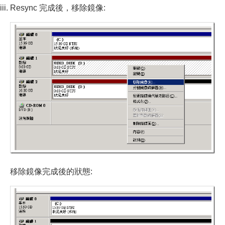
Resync 完成後，移除鏡像:
移除鏡像完成後的狀態: