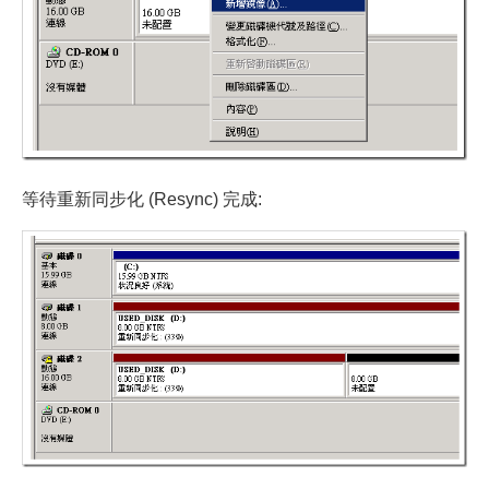
等待重新同步化 (Resync) 完成: