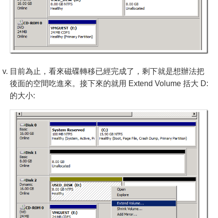
目前為止，看來磁碟轉移已經完成了，剩下就是想辦法把
後面的空間吃進來。接下來的就用 Extend Volume 括大 D:
的大小: