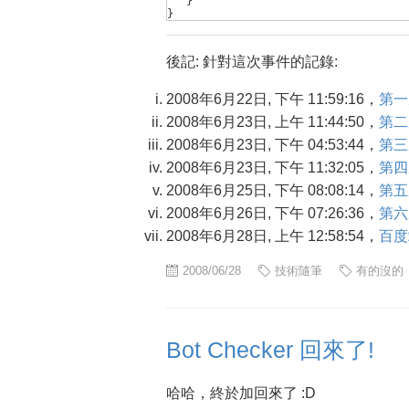
}
}
後記: 針對這次事件的記錄:
2008年6月22日, 下午 11:59:16，
第一
2008年6月23日, 上午 11:44:50，
第二
2008年6月23日, 下午 04:53:44，
第三
2008年6月23日, 下午 11:32:05，
第四
2008年6月25日, 下午 08:08:14，
第五
2008年6月26日, 下午 07:26:36，
第六
2008年6月28日, 上午 12:58:54，
百度
2008/06/28
技術隨筆
有的沒的
Bot Checker 回來了!
哈哈，終於加回來了 :D