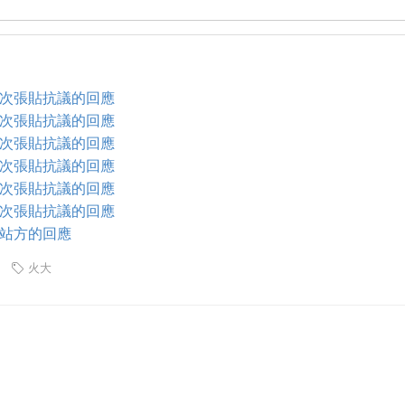
次張貼抗議的回應
次張貼抗議的回應
次張貼抗議的回應
次張貼抗議的回應
次張貼抗議的回應
次張貼抗議的回應
站方的回應
火大