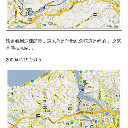
遠遠看到這棟建築，還以為是什麼紀念館還是啥的… 原來
是個抽水站…
2009/07/19 15:05