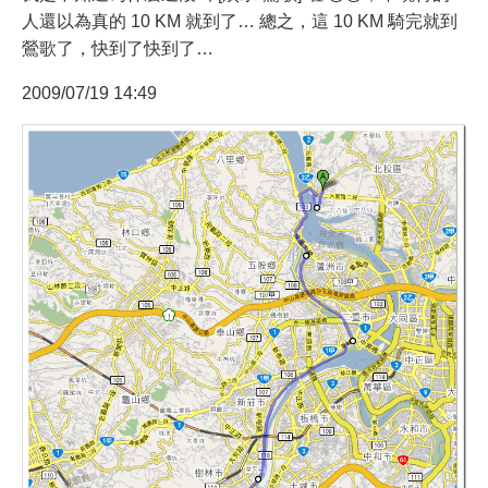
人還以為真的 10 KM 就到了… 總之，這 10 KM 騎完就到
鶯歌了，快到了快到了…
2009/07/19 14:49