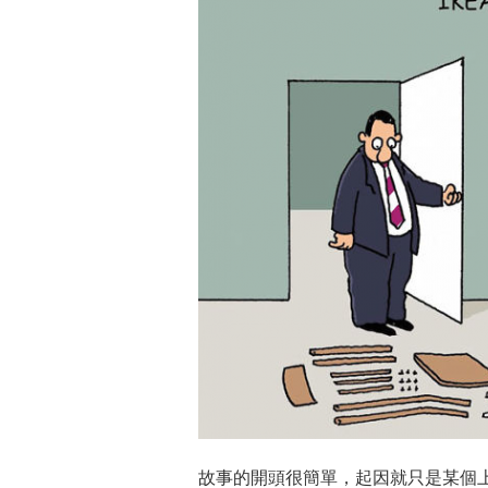
故事的開頭很簡單，起因就只是某個