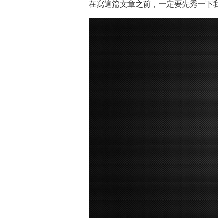
在寫這篇文章之前，一定要先秀一下我