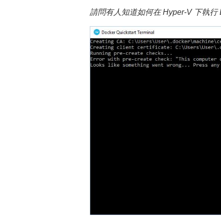
請問有人知道如何在 Hyper-V 下執行 Doc