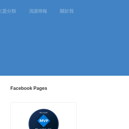
主題分類
演講簡報
關於我
Facebook Pages