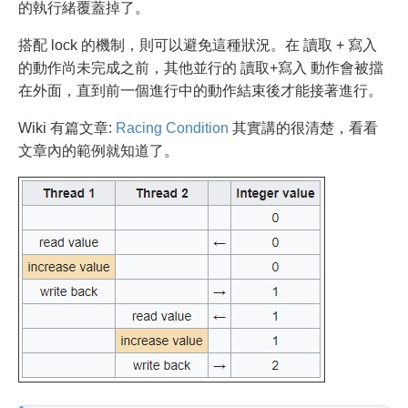
的執行緒覆蓋掉了。
搭配 lock 的機制，則可以避免這種狀況。在 讀取 + 寫入
的動作尚未完成之前，其他並行的 讀取+寫入 動作會被擋
在外面，直到前一個進行中的動作結束後才能接著進行。
Wiki 有篇文章:
Racing Condition
其實講的很清楚，看看
文章內的範例就知道了。