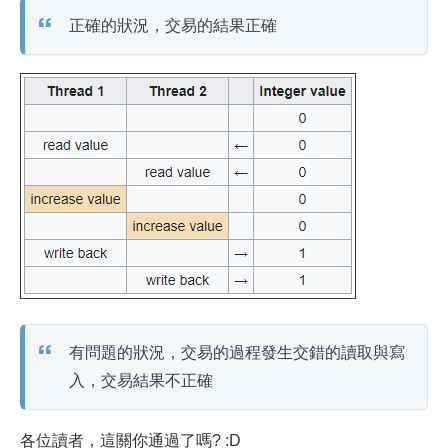
正確的狀況，交易的結果正確
有問題的狀況，交易的過程發生交錯的讀取與寫
入，交易結果不正確
各位讀者，這關你通過了嗎? :D