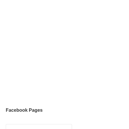
Facebook Pages