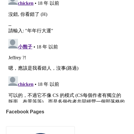
Facebook Pages