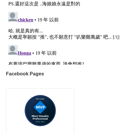
Facebook Pages