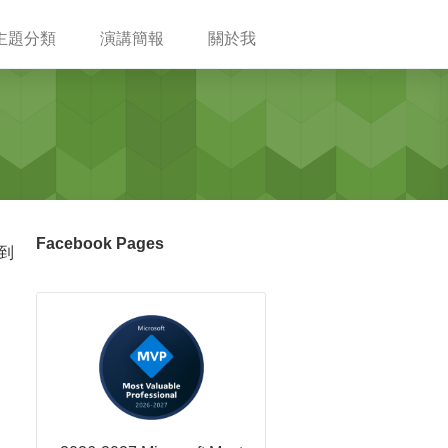
主題分類
演講簡報
關於我
Facebook Pages
到