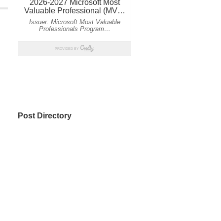
Post Directory