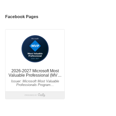
Facebook Pages