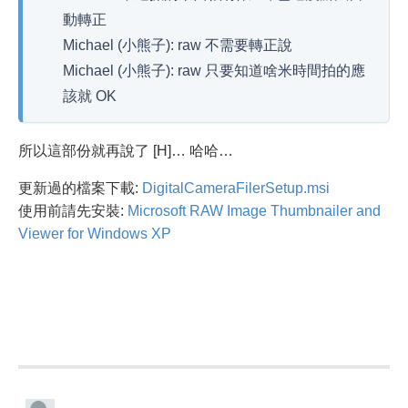
動轉正
Michael (小熊子): raw 不需要轉正說
Michael (小熊子): raw 只要知道啥米時間拍的應
該就 OK
所以這部份就再說了 [H]… 哈哈…
更新過的檔案下載:
DigitalCameraFilerSetup.msi
使用前請先安裝:
Microsoft RAW Image Thumbnailer and
Viewer for Windows XP