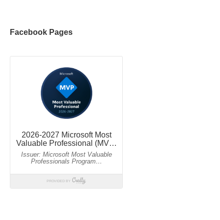
Facebook Pages