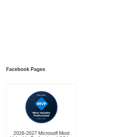
Facebook Pages